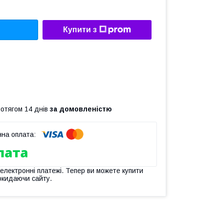
Купити з
ротягом 14 днів
за домовленістю
 електронні платежі. Тепер ви можете купити
окидаючи сайту.