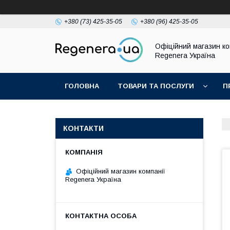
+380 (73) 425-35-05
+380 (96) 425-35-05
Офіційний магазин ко
Regenera Україна
ГОЛОВНА
ТОВАРИ ТА ПОСЛУГИ
П
КОНТАКТИ
Офіційний магазин компанії
Regenera Україна