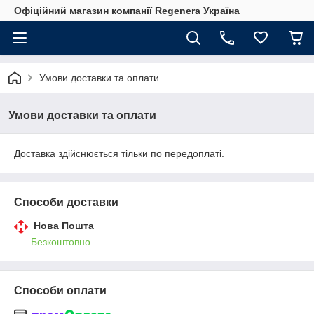
Офіційний магазин компанії Regenera Україна
Умови доставки та оплати
Умови доставки та оплати
Доставка здійснюється тільки по передоплаті.
Способи доставки
Нова Пошта
Безкоштовно
Способи оплати