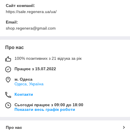
Сайт компанії:
https://sale.regenera.ua/ua/
Email:
shop.regenera@gmail.com
Про нас
100% позитивних з 21 відгука за рік
Працює з 15.07.2022
м. Одеса
Одеса, Україна
Контакти
Сьогодні працює з 09:00 до 18:00
Показати весь графік роботи
Про нас