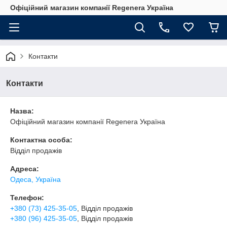
Офіційний магазин компанії Regenera Україна
Контакти
Контакти
Назва:
Офіційний магазин компанії Regenera Україна
Контактна особа:
Відділ продажів
Адреса:
Одеса, Україна
Телефон:
+380 (73) 425-35-05
, Відділ продажів
+380 (96) 425-35-05
, Відділ продажів