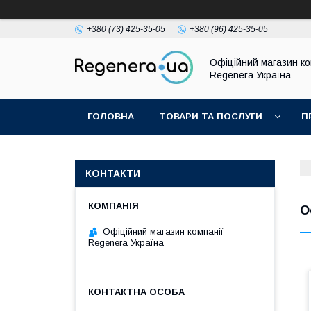
+380 (73) 425-35-05
+380 (96) 425-35-05
Офіційний магазин ко
Regenera Україна
ГОЛОВНА
ТОВАРИ ТА ПОСЛУГИ
П
КОНТАКТИ
О
Офіційний магазин компанії
Regenera Україна