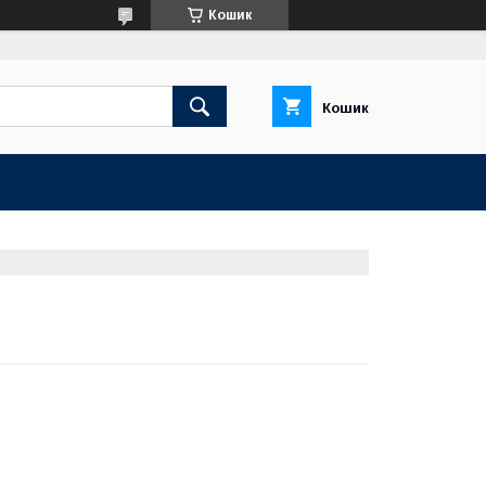
Кошик
Кошик